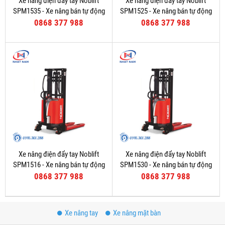
Xe nâng điện đẩy tay Noblift
Xe nâng điện đẩy tay Noblift
SPM1535 - Xe nâng bán tự động
SPM1525 - Xe nâng bán tự động
0868 377 988
0868 377 988
Xe nâng điện đẩy tay Noblift
Xe nâng điện đẩy tay Noblift
SPM1516 - Xe nâng bán tự động
SPM1530 - Xe nâng bán tự động
0868 377 988
0868 377 988
Xe nâng tay
Xe nâng mặt bàn