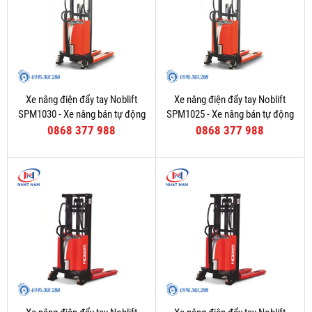
Xe nâng điện đẩy tay Noblift
Xe nâng điện đẩy tay Noblift
SPM1030 - Xe nâng bán tự động
SPM1025 - Xe nâng bán tự động
0868 377 988
0868 377 988