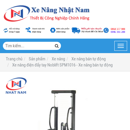
Toggl
navig
Trang chủ
Sản phẩm
Xe nâng
Xe nâng bán tự động
Xe nâng điện đẩy tay Noblift SPM1016 - Xe nâng bán tự động