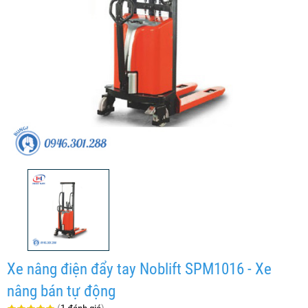
Xe nâng điện đẩy tay Noblift SPM1016 - Xe
nâng bán tự động