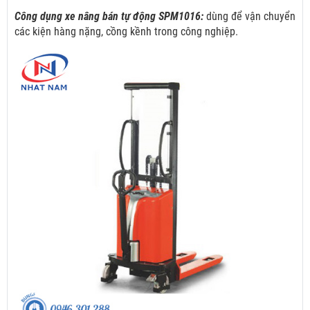
Công dụng xe nâng bán tự động SPM1016:
dùng để vận chuyển
các kiện hàng nặng, cồng kềnh trong công nghiệp.