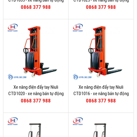
0868 377 988
0868 377 988
Xe nâng điện đẩy tay Niuli
Xe nâng điện đẩy tay Niuli
CTD1020 - xe nâng bán tự động
CTD1016 - xe nâng bán tự động
0868 377 988
0868 377 988