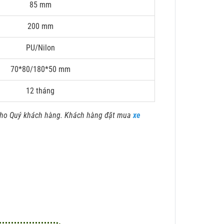
85 mm
200 mm
PU/Nilon
70*80/180*50 mm
12 tháng
 cho Quý khách hàng. Khách hàng đặt mua
xe