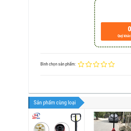
0
Quý khách
Bình chọn sản phẩm:
Sản phẩm cùng loại