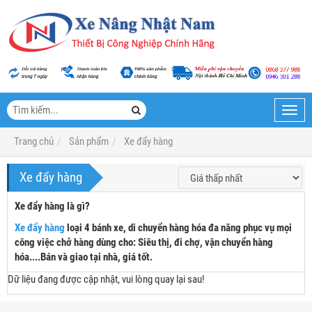
Toggl
navig
Trang chủ
Sản phẩm
Xe đẩy hàng
Xe đẩy hàng
Xe đẩy hàng là gì?
Xe đẩy hàng
loại 4 bánh xe, di chuyển hàng hóa đa năng phục vụ mọi
công việc chở hàng dùng cho: Siêu thị, đi chợ, vận chuyển hàng
hóa....Bán và giao tại nhà, giá tốt.
Dữ liệu đang được cập nhật, vui lòng quay lại sau!