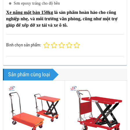
Sơn epoxy tráng cho độ bền
Xe nâng mặt bàn 150kg
là sản phẩm hoàn hảo cho công
nghiệp nhẹ, và môi trường văn phòng, cũng như một trợ
giúp để xếp dỡ xe tải và xe ô tô.
Bình chọn sản phẩm:
Sản phẩm cùng loại