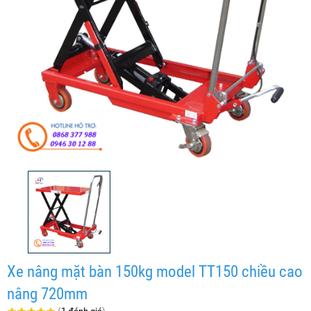
Xe nâng mặt bàn 150kg model TT150 chiều cao
nâng 720mm