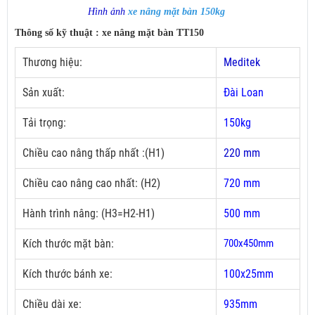
Hình ảnh
xe nâng mặt bàn 150kg
Thông số kỹ thuật : xe nâng mặt bàn TT150
Thương hiệu:
Meditek
Sản xuất:
Đài Loan
Tải trọng:
150kg
Chiều cao nâng thấp nhất :(H1)
220 mm
Chiều cao nâng cao nhất: (H2)
720 mm
Hành trình nâng: (H3=H2-H1)
500 mm
Kích thước mặt bàn:
700x450mm
Kích thước bánh xe:
100x25mm
Chiều dài xe:
935mm