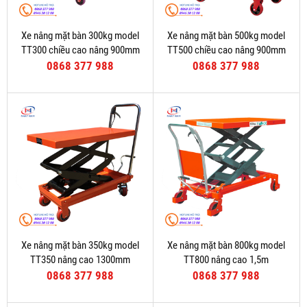
Xe nâng mặt bàn 300kg model
Xe nâng mặt bàn 500kg model
TT300 chiều cao nâng 900mm
TT500 chiều cao nâng 900mm
0868 377 988
0868 377 988
Xe nâng mặt bàn 350kg model
Xe nâng mặt bàn 800kg model
TT350 nâng cao 1300mm
TT800 nâng cao 1,5m
0868 377 988
0868 377 988