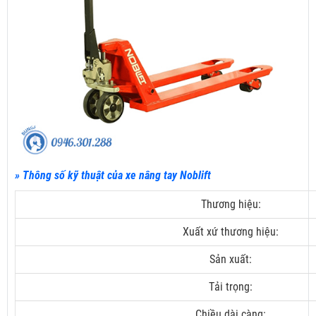
» Thông số kỹ thuật của xe nâng tay Noblift
Thương hiệu:
Xuất xứ thương hiệu:
Sản xuất:
Tải trọng:
Chiều dài càng: