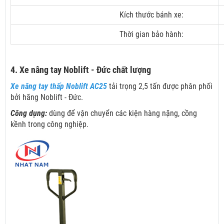
Kích thước bánh xe:
Thời gian bảo hành:
4. Xe nâng tay Noblift - Đức chất lượng
Xe nâng tay thấp Noblift AC25
tải trọng 2,5 tấn được phân phối
bởi hãng Noblift - Đức.
Công dụng:
dùng để vận chuyển các kiện hàng nặng, cồng
kềnh trong công nghiệp.