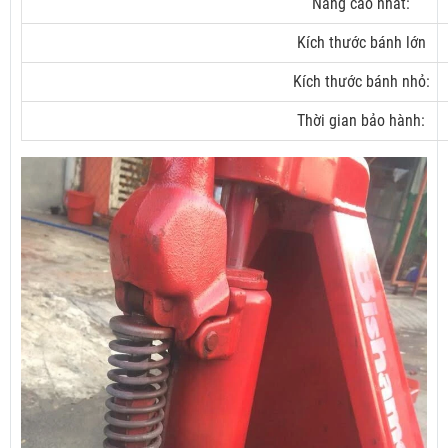
Nâng cao nhất:
Kích thước bánh lớn
Kích thước bánh nhỏ:
Thời gian bảo hành: