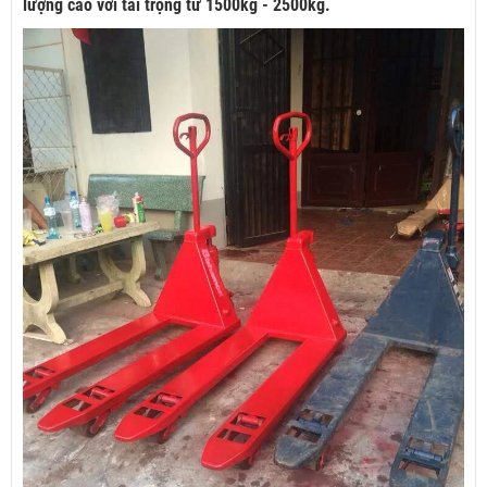
lượng cao với tải trọng từ 1500kg - 2500kg.