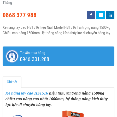
Tháng
0868 377 988
Xe nâng tay cao HS1516 hiệu Niuli Model HS1516 Tải trọng nâng 1500kg
Chiều cao nâng 1600mm Hệ thống nâng kích thủy lực di chuyển bằng tay
Tư vấn mua hàng
0946.301.288
Chi tiết
Xe nâng tay cao HS1516
hiệu
Niuli
, tải trọng nâng 1500kg
chiều cao nâng cao nhất 1600mm, hệ thống nâng kích thủy
lực lực di chuyển bằng tay.