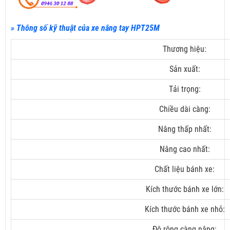
» Thông số kỹ thuật của xe nâng tay HPT25M
Thương hiệu:
Sản xuất:
Tải trọng:
Chiều dài càng:
Nâng thấp nhất:
Nâng cao nhất:
Chất liệu bánh xe:
Kích thước bánh xe lớn:
Kích thước bánh xe nhỏ:
Độ rộng càng nâng: