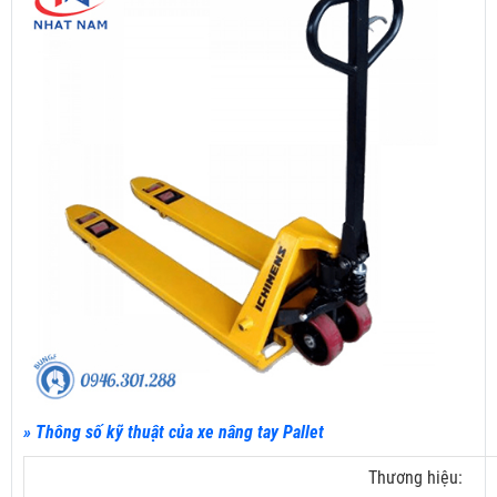
» Thông số kỹ thuật của xe nâng tay Pallet
Thương hiệu: