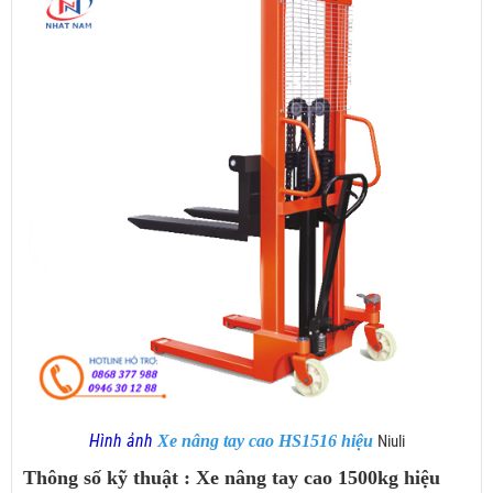
Hình ảnh
Xe nâng tay cao HS1516 hiệu
Niuli
Thông số kỹ thuật : Xe nâng tay cao 1500kg hiệu