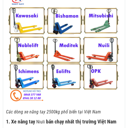
Các dòng xe nâng tay 2500kg phổ biến tại Việt Nam
1. Xe nâng tay
bán chạy nhất thị trường Việt Nam
Niuli