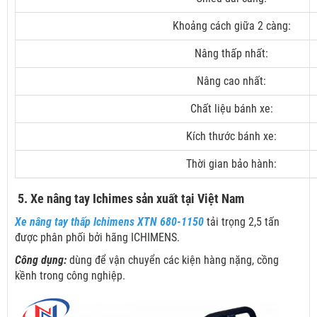
Khoảng cách giữa 2 càng:
Nâng thấp nhất:
Nâng cao nhất:
Chất liệu bánh xe:
Kích thước bánh xe:
Thời gian bảo hành:
5. Xe nâng tay Ichimes sản xuất tại Việt Nam
Xe nâng tay thấp Ichimens XTN 680-1150
tải trọng 2,5 tấn
được phân phối bởi hãng ICHIMENS.
Công dụng:
dùng để vận chuyển các kiện hàng nặng, cồng
kềnh trong công nghiệp.