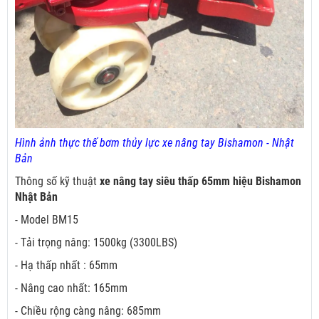
Hình ảnh thực thế bơm thủy lực xe nâng tay Bishamon - Nhật
Bản
Thông số kỹ thuật
xe nâng tay siêu thấp 65mm hiệu Bishamon
Nhật Bản
- Model BM15
- Tải trọng nâng: 1500kg (3300LBS)
- Hạ thấp nhất : 65mm
- Nâng cao nhất: 165mm
- Chiều rộng càng nâng: 685mm