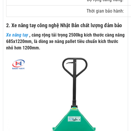
Thời gian bảo hành:
2. Xe nâng tay công nghệ Nhật Bản chất lượng đảm bảo
Xe nâng tay
, càng rộng tải trọng 2500kg kích thước càng nâng
685x1220mm, là dòng xe nâng pallet tiêu chuẩn kích thước
nhỏ hơn 1200mm.