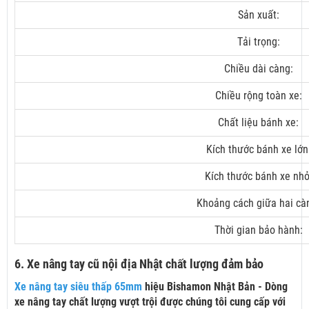
Sản xuất:
Tải trọng:
Chiều dài càng:
Chiều rộng toàn xe:
Chất liệu bánh xe:
Kích thước bánh xe lớn
Kích thước bánh xe nhỏ
Khoảng cách giữa hai cà
Thời gian bảo hành:
6. Xe nâng tay cũ nội địa Nhật chất lượng đảm bảo
Xe nâng tay siêu thấp 65mm
hiệu Bishamon Nhật Bản - Dòng
xe nâng tay chất lượng vượt trội được chúng tôi cung cấp với