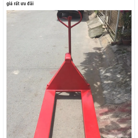
giá rất ưu đãi