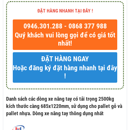
ĐẶT HÀNG NHANH TẠI ĐÂY !
0946.301.288 - 0868 377 988
Quý khách vui lòng gọi để có giá tốt
nhất!
ĐẶT HÀNG NGAY
Hoặc đăng ký đặt hàng nhanh tại đây
!
Danh sách các dòng xe nâng tay có tải trọng 2500kg
kích thước càng 685x1220mm, sử dụng cho pallet gỗ và
pallet nhựa. Dòng xe nâng tay thông dụng nhất