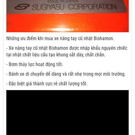
Những ưu điểm khi mua xe nâng tay cũ nhật Bishamon.
- Xe nâng tay cũ nhật Bishamon được nhập khẩu nguyên chiếc
tại nhật chất liệu cấu tạo khung sắt dày, chắt chắn.
- Bơm thủy lực hoạt động tốt.
- Bánh xe di chuyển dể dàng và rất nhẹ trong mọi môi trường.
- Đặc biệt giá thành cực rẻ chất lượng tốt.